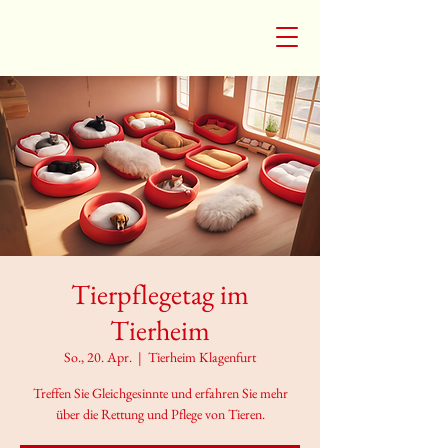
Tierpflegetag im
Tierheim
So., 20. Apr.
  |  
Tierheim Klagenfurt
Treffen Sie Gleichgesinnte und erfahren Sie mehr
über die Rettung und Pflege von Tieren.