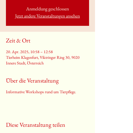
Anmeldung geschlossen
Jetzt andere Veranstaltungen ansehen
Zeit & Ort
20. Apr. 2025, 10:58 – 12:58
Tierheim Klagenfurt, Viktringer Ring 30, 9020
Innere Stadt, Österreich
Über die Veranstaltung
Informative Workshops rund um Tierpflege.
Diese Veranstaltung teilen