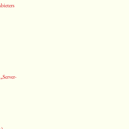
bieters
„Server-