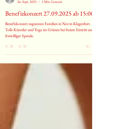
verein395
26. Sept. 2025
1 Min. Lesezeit
Benefizkonzert 27.09.2025 ab 15:00h
Benefizkonzert zugunsten Familien in Not in Klagenfurt.
Tolle Künstler und Yoga im Grünen bei freiem Eintritt und
freiwilliger Spende.