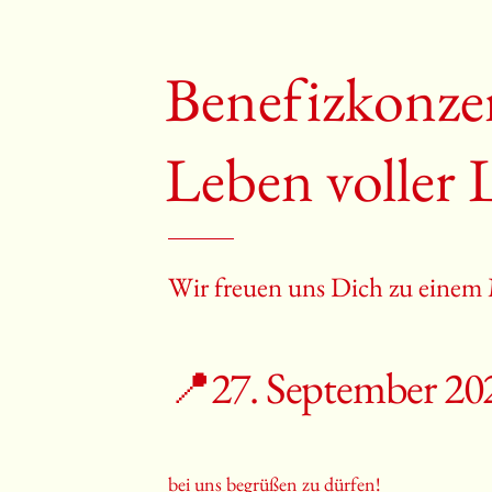
Benefizkonzer
Leben voller 
Wir freuen uns Dich zu einem
📍27. September 20
bei uns begrüßen zu dürfen!