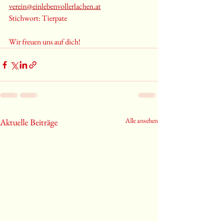
verein@einlebenvollerlachen.at
Stichwort: Tierpate
Wir freuen uns auf dich!
Alle ansehen
Aktuelle Beiträge