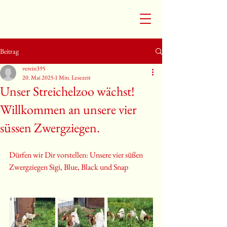
Beitrag
verein395
20. Mai 2025
1 Min. Lesezeit
Unser Streichelzoo wächst!
Willkommen an unsere vier
süssen Zwergziegen.
Dürfen wir Dir vorstellen: Unsere vier süßen 
Zwergziegen Sigi, Blue, Black und Snap