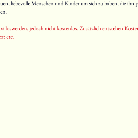
euen, liebevolle Menschen und Kinder um sich zu haben, die ihn 
en. 
i loswerden, jedoch nicht kostenlos. Zusätzlich entstehen Koste
zt etc. 