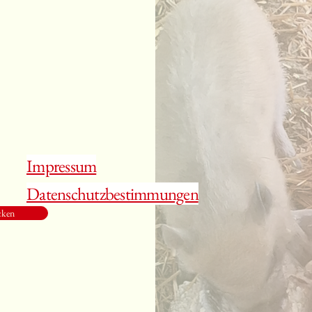
Impressum
Datenschutzbestimmungen
cken