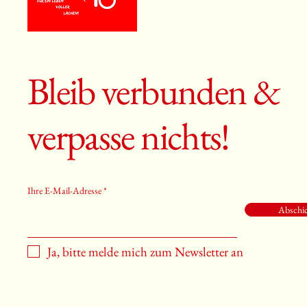
Bleib verbunden &
verpasse nichts!
Ihre E-Mail-Adresse
Abschi
Ja, bitte melde mich zum Newsletter an