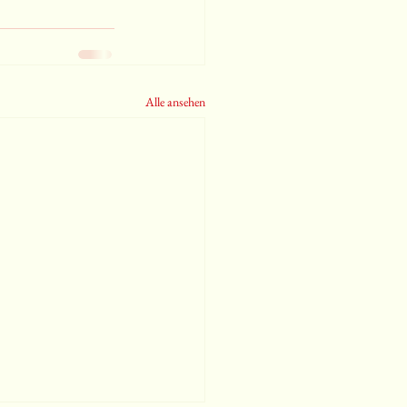
Alle ansehen