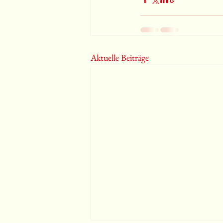
Aktuelle Beiträge